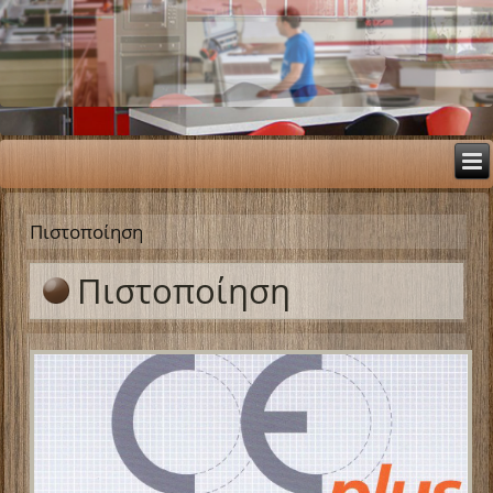
Πιστοποίηση
Πιστοποίηση