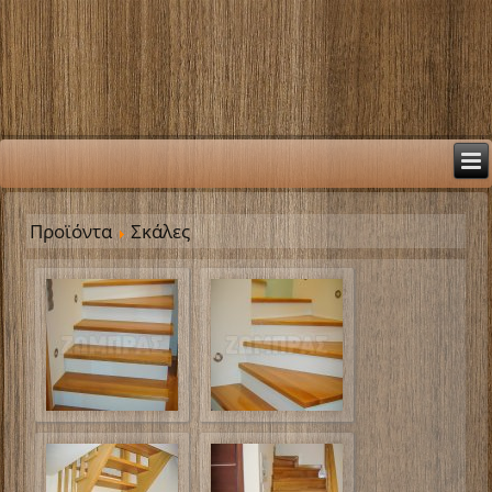
Προϊόντα
Σκάλες